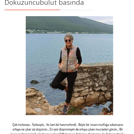
Dokuzuncubulut basında