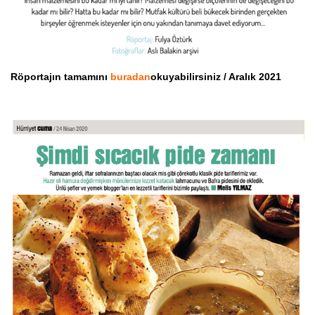
Röportajın tamamını
buradan
okuyabilirsiniz / Aralık 2021